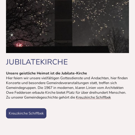
JUBILATEKIRCHE
Unsere geistliche Heimat ist die Jubilate-Kirche
Hier feiern wir unsere vielfältigen Gottesdienste und Andachten, hier finden
Konzerte und besondere Gemeindeveranstaltungen statt, treffen sich
Gemeindegruppen. Die 1967 in modernen, klaren Linien vom Architekten
Owe Feddersen erbaute Kirche bietet Platz für über dreihundert Menschen.
Zu unserer Gemeindegeschichte gehört die
Kreuzkirche Schiffbek
Kreuzkirche Schiffbek