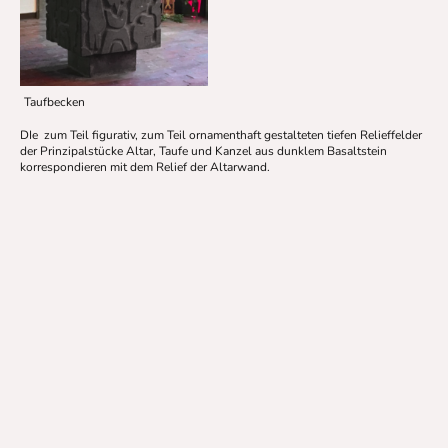
Taufbecken
DIe zum Teil figurativ, zum Teil ornamenthaft gestalteten tiefen Relieffelder
der Prinzipalstücke Altar, Taufe und Kanzel aus dunklem Basaltstein
korrespondieren mit dem Relief der Altarwand.