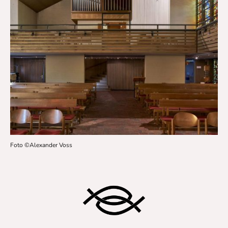
Foto ©Alexander Voss