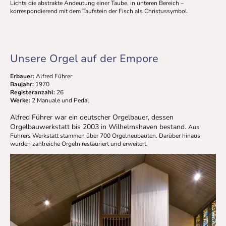
Lichts die abstrakte Andeutung einer Taube, in unteren Bereich –
korrespondierend mit dem Taufstein der Fisch als Christussymbol.
Unsere Orgel auf der Empore
Erbauer:
Alfred Führer
Baujahr:
1970
Registeranzahl:
26
Werke:
2 Manuale und Pedal
Alfred Führer war ein deutscher Orgelbauer, dessen
Orgelbauwerkstatt bis 2003 in Wilhelmshaven bestand.
Aus
Führers Werkstatt stammen über 700 Orgelneubauten. Darüber hinaus
wurden zahlreiche Orgeln restauriert und erweitert.