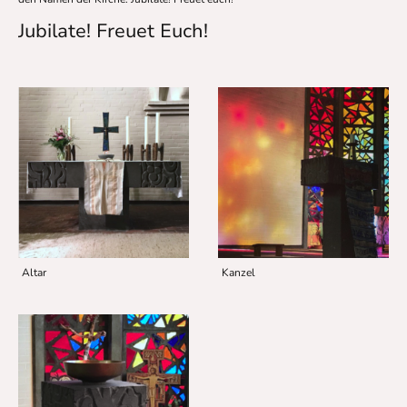
Jubilate! Freuet Euch!
Altar
Kanzel