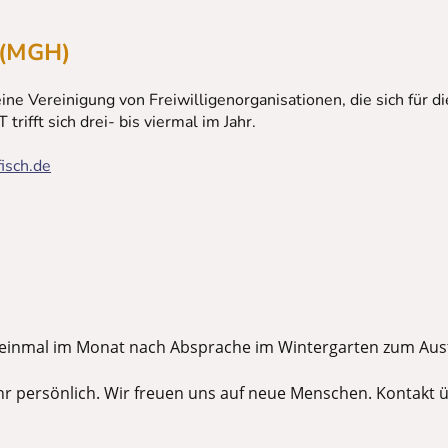
t (MGH)
eine Vereinigung von Freiwilligenorganisationen, die sich für
trifft sich drei- bis viermal im Jahr.
isch.de
̈hr einmal im Monat nach Absprache im Wintergarten zum Aus
ehr persönlich. Wir freuen uns auf neue Menschen. Kontakt u