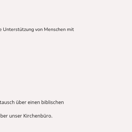
 die Unterstützung von Menschen mit
tausch über einen biblischen
̈ber unser Kirchenbüro.