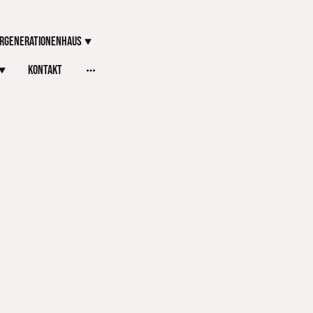
rgenerationenhaus
Kontakt