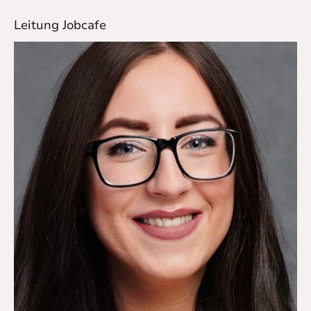
Leitung Jobcafe