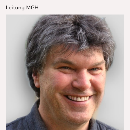
Leitung MGH