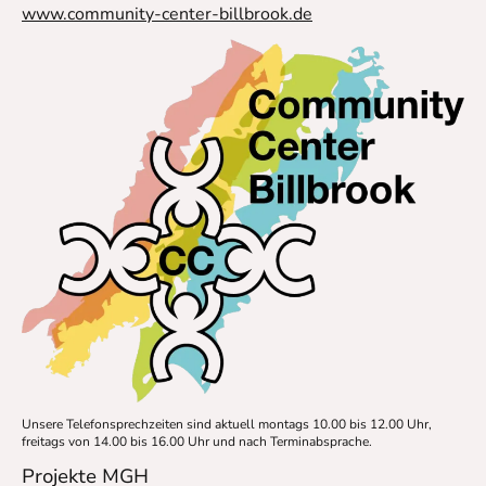
www.community-center-billbrook.de
Unsere Telefonsprechzeiten sind aktuell montags 10.00 bis 12.00 Uhr,
freitags von 14.00 bis 16.00 Uhr und nach Terminabsprache.
Projekte MGH