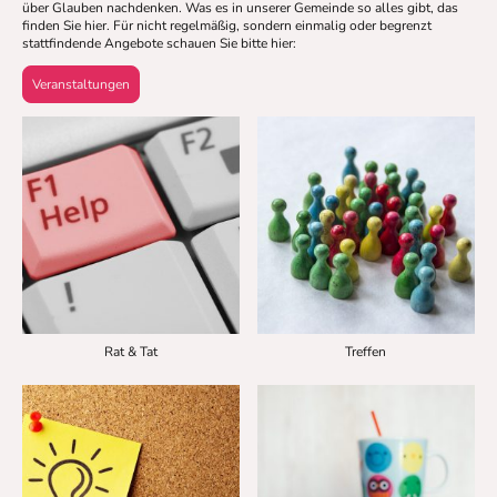
über Glauben nachdenken. Was es in unserer Gemeinde so alles gibt, das
finden Sie hier. Für nicht regelmäßig, sondern einmalig oder begrenzt
stattfindende Angebote schauen Sie bitte hier:
Veranstaltungen
Rat & Tat
Treffen