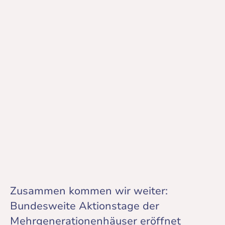
Zusammen kommen wir weiter:
Bundesweite Aktionstage der
Mehrgenerationenhäuser eröffnet